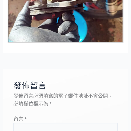
發佈留言
發佈留言必須填寫的電子郵件地址不會公開。
必填欄位標示為
*
留言
*