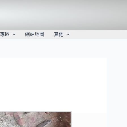
學專區
網站地圖
其他