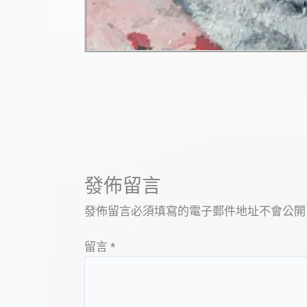
發佈留言
發佈留言必須填寫的電子郵件地址不會公開
留言
*