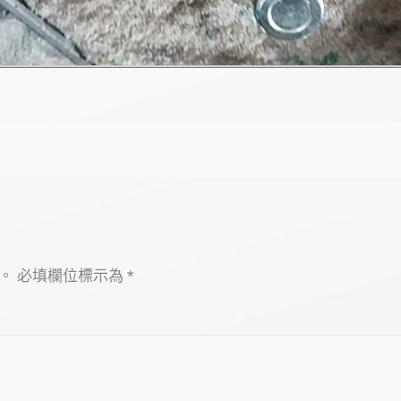
。
必填欄位標示為
*