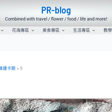
PR-blog
Combined with travel / flower / food / life and more!
花海專區
美食專區
生活專區
教
潔維護卡鉗
5