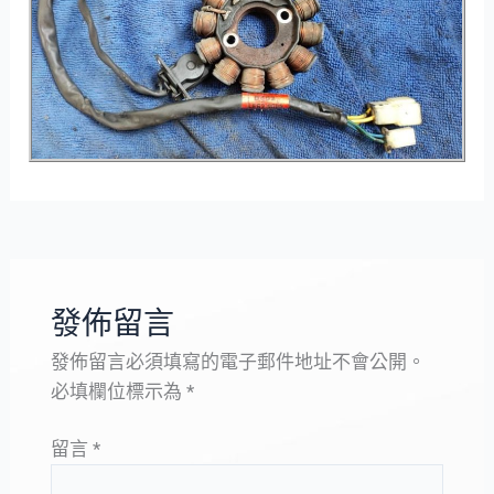
發佈留言
發佈留言必須填寫的電子郵件地址不會公開。
必填欄位標示為
*
留言
*