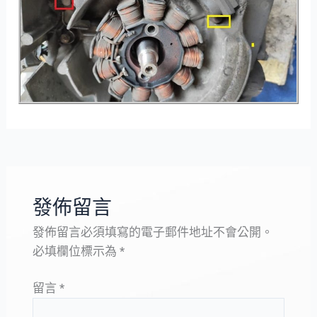
發佈留言
發佈留言必須填寫的電子郵件地址不會公開。
必填欄位標示為
*
留言
*