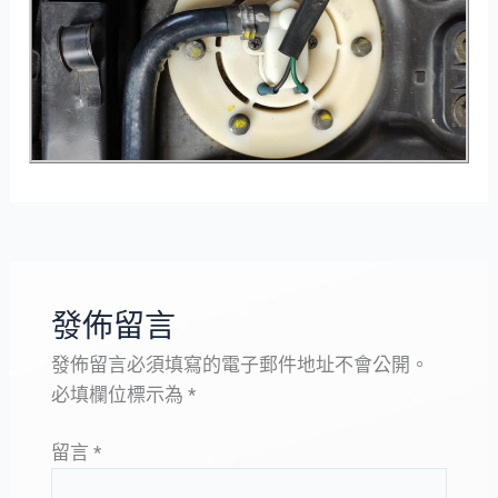
發佈留言
發佈留言必須填寫的電子郵件地址不會公開。
必填欄位標示為
*
留言
*