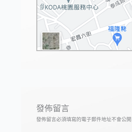
發佈留言
發佈留言必須填寫的電子郵件地址不會公開