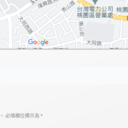
。
必填欄位標示為
*