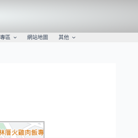
學專區
網站地圖
其他