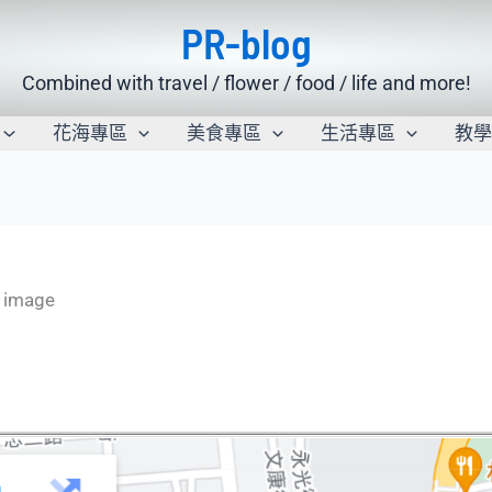
PR-blog
Combined with travel / flower / food / life and more!
花海專區
美食專區
生活專區
教
image