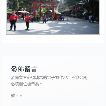
發佈留言
發佈留言必須填寫的電子郵件地址不會公開。
必填欄位標示為
*
留言
*