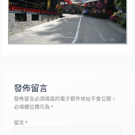
發佈留言
發佈留言必須填寫的電子郵件地址不會公開。
必填欄位標示為
*
留言
*