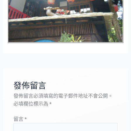
發佈留言
發佈留言必須填寫的電子郵件地址不會公開。
必填欄位標示為
*
留言
*