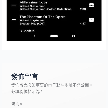
發佈留言
發佈留言必須填寫的電子郵件地址不會公開。
必填欄位標示為
*
留言
*