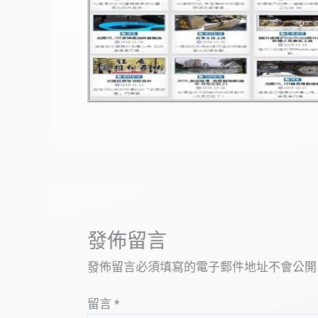
發佈留言
發佈留言必須填寫的電子郵件地址不會公開
留言
*