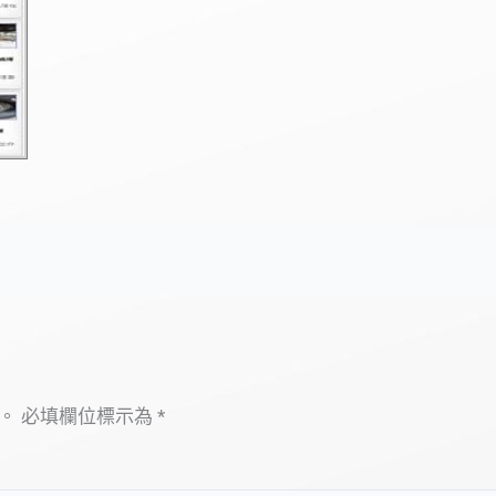
。
必填欄位標示為
*