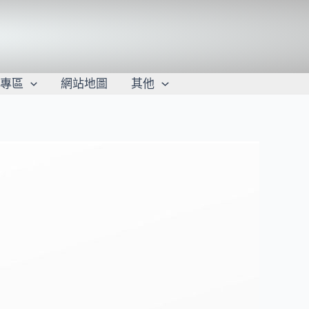
學專區
網站地圖
其他