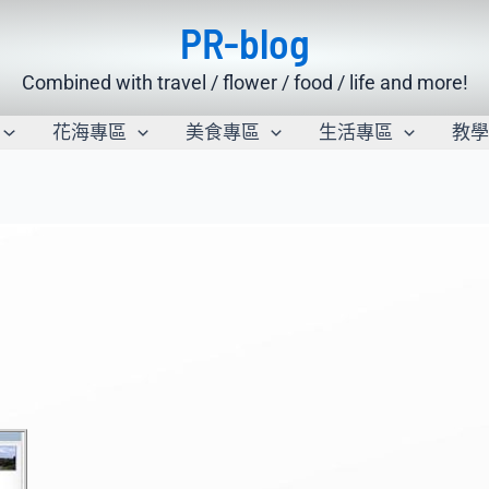
PR-blog
Combined with travel / flower / food / life and more!
花海專區
美食專區
生活專區
教