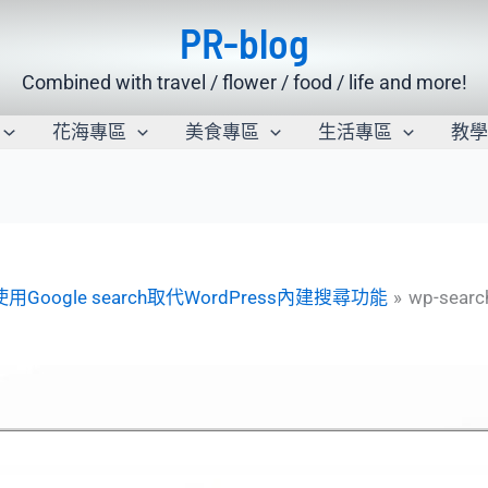
PR-blog
Combined with travel / flower / food / life and more!
花海專區
美食專區
生活專區
教
12:使用Google search取代WordPress內建搜尋功能
wp-searc