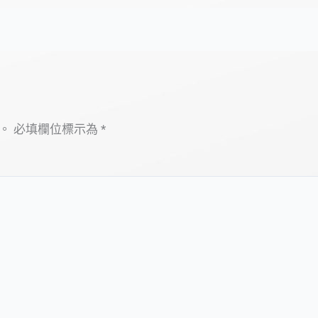
。
必填欄位標示為
*