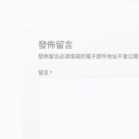
發佈留言
發佈留言必須填寫的電子郵件地址不會公開
留言
*