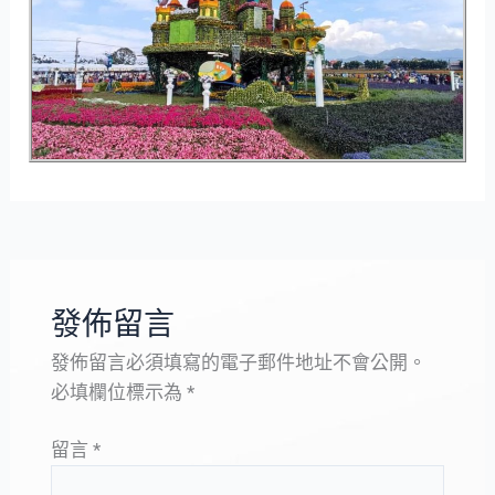
發佈留言
發佈留言必須填寫的電子郵件地址不會公開。
必填欄位標示為
*
留言
*