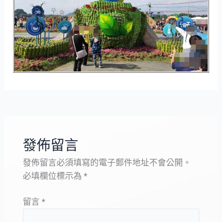
發佈留言
發佈留言必須填寫的電子郵件地址不會公開。
必填欄位標示為
*
留言
*