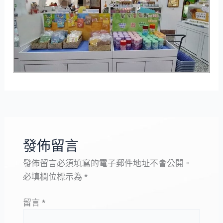
發佈留言
發佈留言必須填寫的電子郵件地址不會公開。
必填欄位標示為
*
留言
*