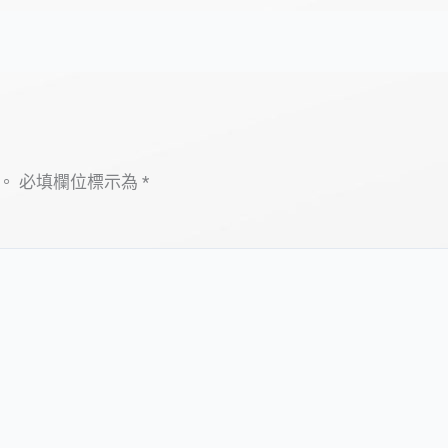
。
必填欄位標示為
*