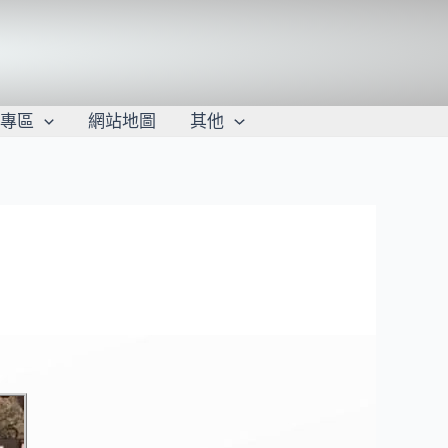
學專區
網站地圖
其他