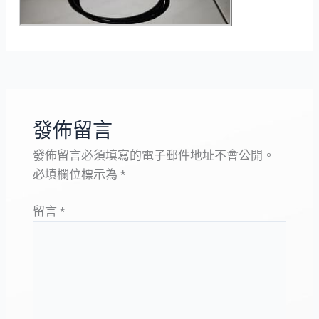
發佈留言
發佈留言必須填寫的電子郵件地址不會公開。
必填欄位標示為
*
留言
*