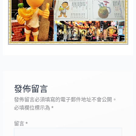
發佈留言
發佈留言必須填寫的電子郵件地址不會公開。
必填欄位標示為
*
留言
*