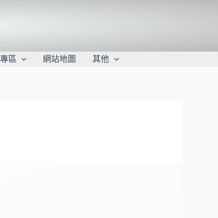
學專區
網站地圖
其他