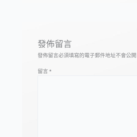
發佈留言
發佈留言必須填寫的電子郵件地址不會公開
留言
*