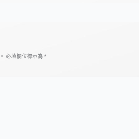
。
必填欄位標示為
*