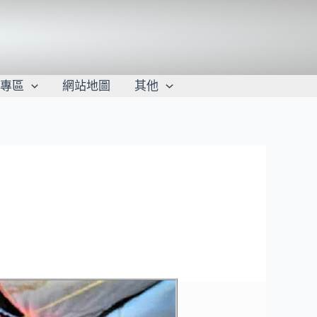
學專區
網站地圖
其他