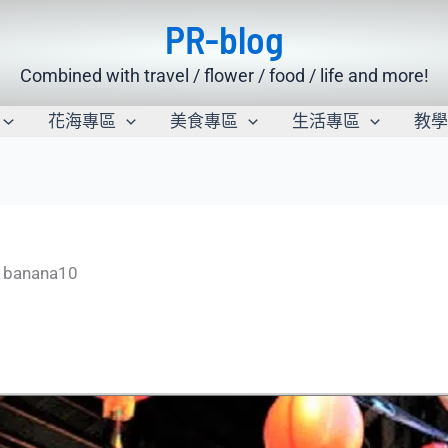
PR-blog
Combined with travel / flower / food / life and more!
花海專區
美食專區
生活專區
教
banana10