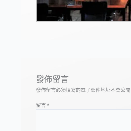
發佈留言
發佈留言必須填寫的電子郵件地址不會公開
留言
*