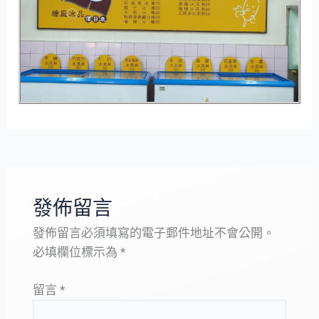
發佈留言
發佈留言必須填寫的電子郵件地址不會公開。
必填欄位標示為
*
留言
*