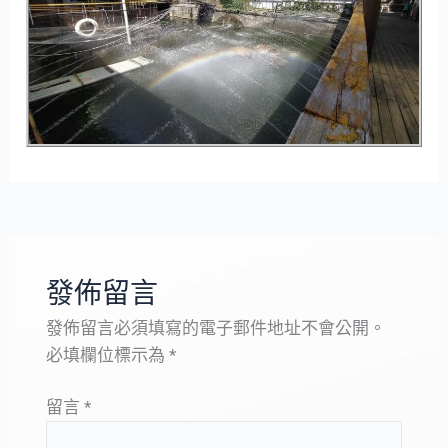
發佈留言
發佈留言必須填寫的電子郵件地址不會公開。
必填欄位標示為
*
留言
*