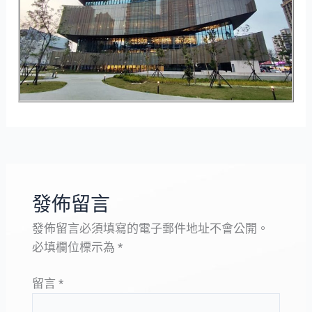
發佈留言
發佈留言必須填寫的電子郵件地址不會公開。
必填欄位標示為
*
留言
*