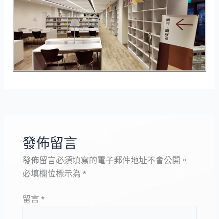
發佈留言
發佈留言必須填寫的電子郵件地址不會公開。
必填欄位標示為
*
留言
*