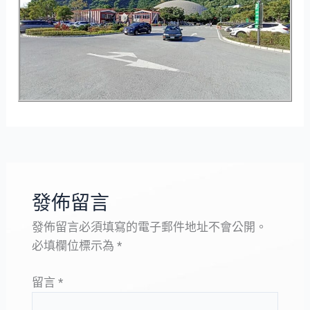
發佈留言
發佈留言必須填寫的電子郵件地址不會公開。
必填欄位標示為
*
留言
*