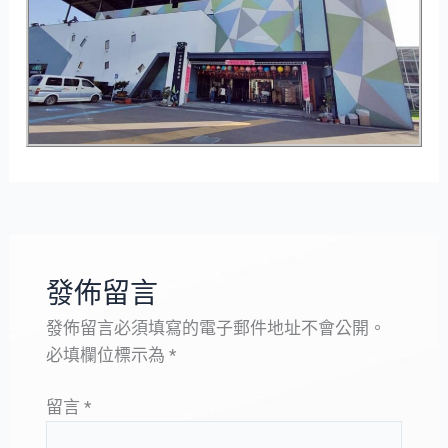
發佈留言
發佈留言必須填寫的電子郵件地址不會公開。
必填欄位標示為
*
留言
*