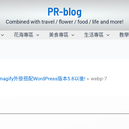
PR-blog
Combined with travel / flower / food / life and more!
花海專區
美食專區
生活專區
教
:Imagify外掛搭配WordPress版本5.8以後!
webp-7