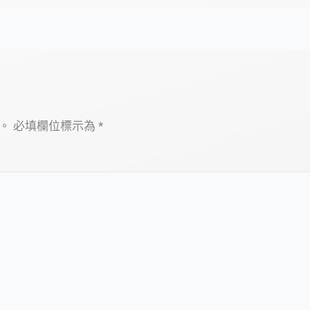
。
必填欄位標示為
*