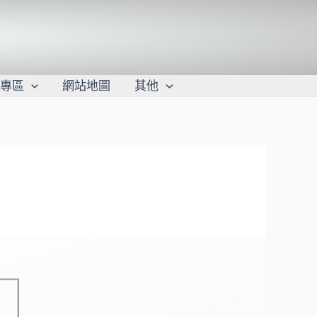
學專區
網站地圖
其他