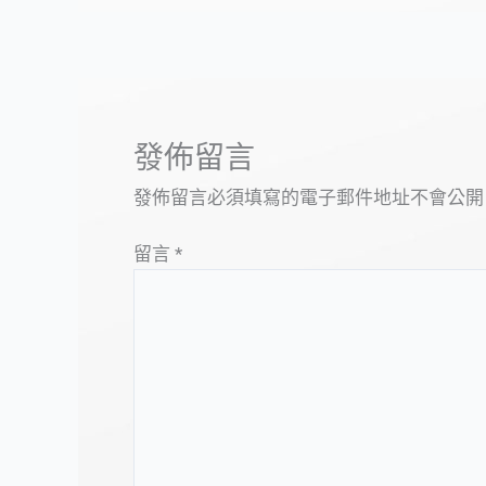
發佈留言
發佈留言必須填寫的電子郵件地址不會公開
留言
*