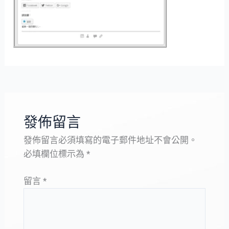
發佈留言
發佈留言必須填寫的電子郵件地址不會公開。
必填欄位標示為
*
留言
*