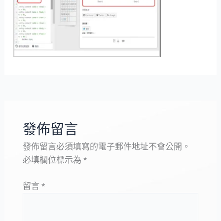
發佈留言
發佈留言必須填寫的電子郵件地址不會公開。
必填欄位標示為
*
留言
*