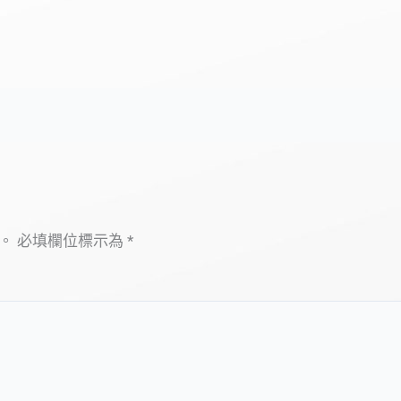
。
必填欄位標示為
*