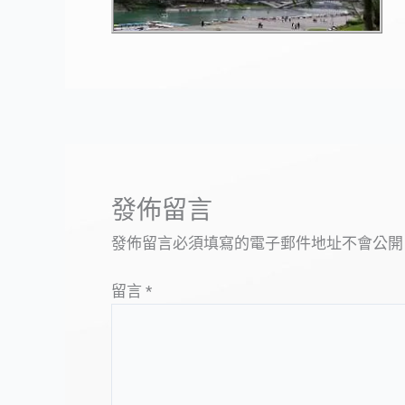
發佈留言
發佈留言必須填寫的電子郵件地址不會公開
留言
*