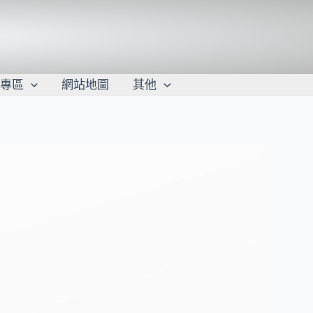
學專區
網站地圖
其他