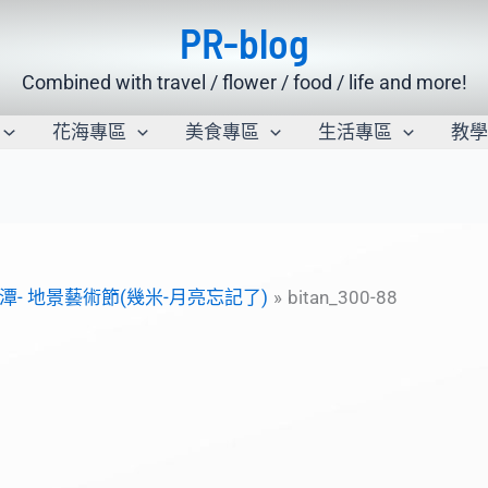
PR-blog
Combined with travel / flower / food / life and more!
花海專區
美食專區
生活專區
教
碧潭- 地景藝術節(幾米-月亮忘記了)
bitan_300-88