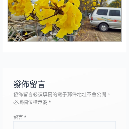
發佈留言
發佈留言必須填寫的電子郵件地址不會公開。
必填欄位標示為
*
留言
*