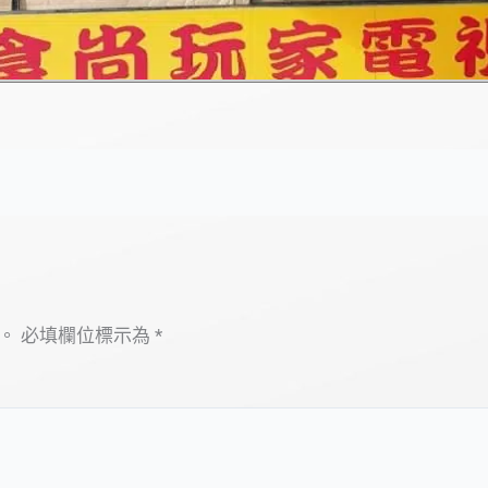
。
必填欄位標示為
*