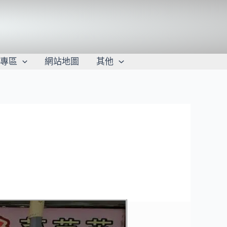
學專區
網站地圖
其他