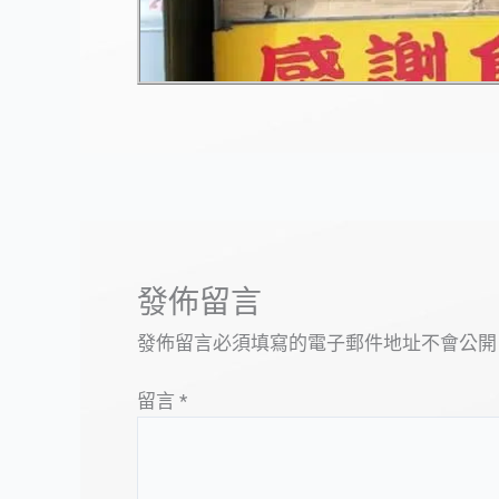
發佈留言
發佈留言必須填寫的電子郵件地址不會公開
留言
*