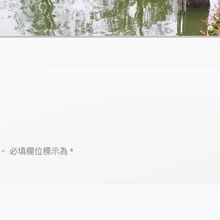
。
必填欄位標示為
*