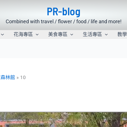
PR-blog
Combined with travel / flower / food / life and more!
花海專區
美食專區
生活專區
教
道森林館
10