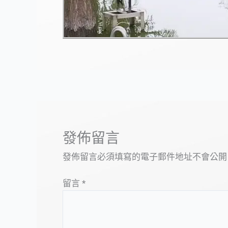
發佈留言
發佈留言必須填寫的電子郵件地址不會公開
留言
*