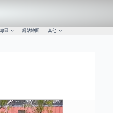
學專區
網站地圖
其他