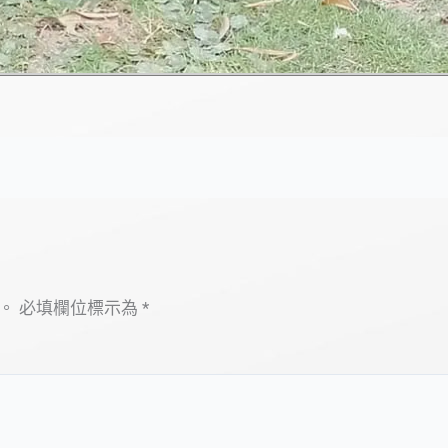
。
必填欄位標示為
*