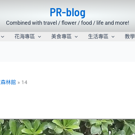
PR-blog
Combined with travel / flower / food / life and more!
花海專區
美食專區
生活專區
教
道森林館
14