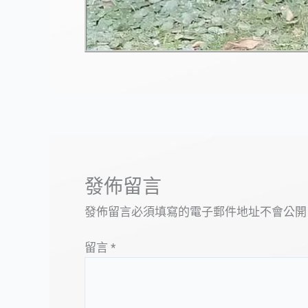
發佈留言
發佈留言必須填寫的電子郵件地址不會公開
留言
*