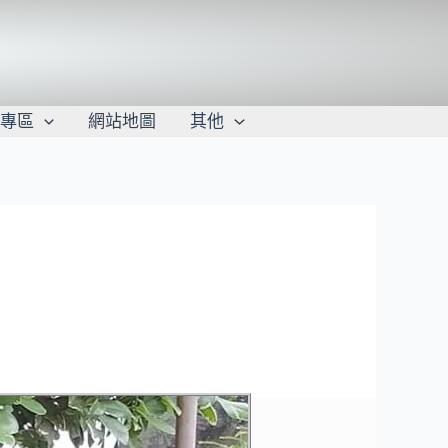
學專區
網站地圖
其他