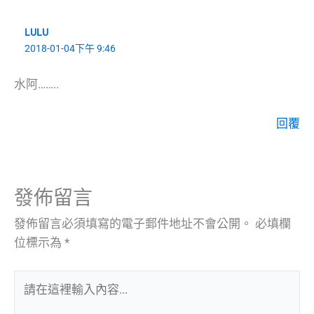
LULU
2018-01-04下午 9:46
水阿……..
回覆
發佈留言
發佈留言必須填寫的電子郵件地址不會公開。
必填欄
位標示為
*
請
在