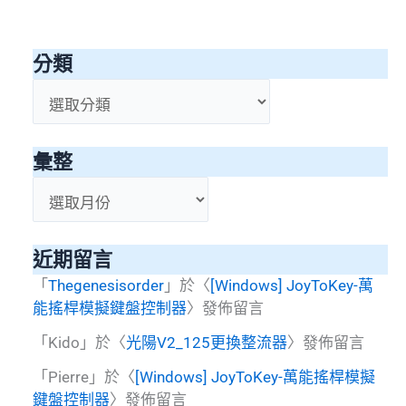
分類
分
類
彙整
彙
整
近期留言
「
Thegenesisorder
」於〈
[Windows] JoyToKey-萬
能搖桿模擬鍵盤控制器
〉發佈留言
「
Kido
」於〈
光陽V2_125更換整流器
〉發佈留言
「
Pierre
」於〈
[Windows] JoyToKey-萬能搖桿模擬
鍵盤控制器
〉發佈留言