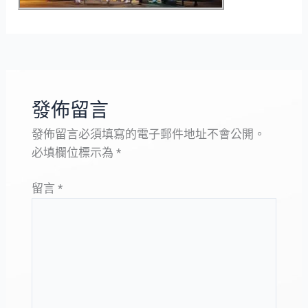
發佈留言
發佈留言必須填寫的電子郵件地址不會公開。
必填欄位標示為
*
留言
*