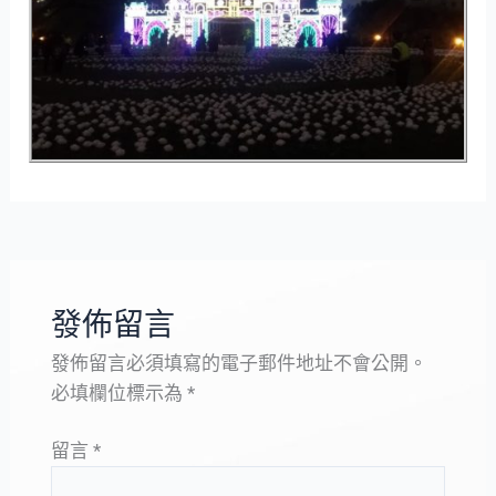
發佈留言
發佈留言必須填寫的電子郵件地址不會公開。
必填欄位標示為
*
留言
*