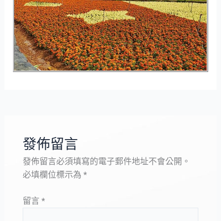
發佈留言
發佈留言必須填寫的電子郵件地址不會公開。
必填欄位標示為
*
留言
*