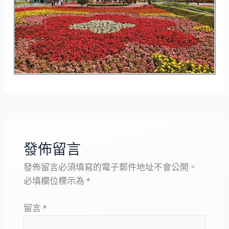
發佈留言
發佈留言必須填寫的電子郵件地址不會公開。
必填欄位標示為
*
留言
*