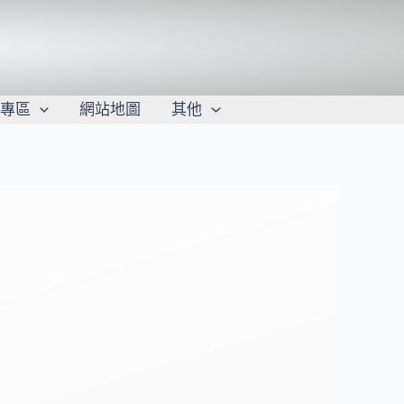
學專區
網站地圖
其他