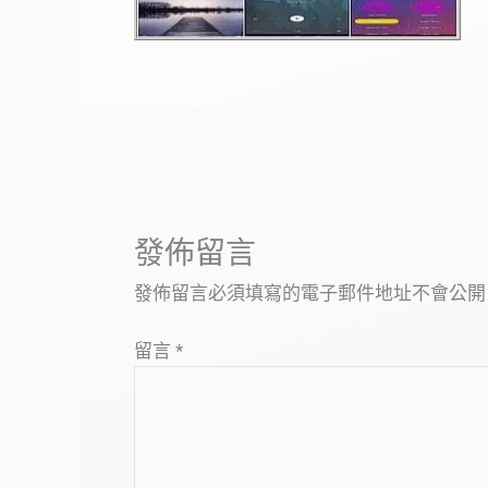
發佈留言
發佈留言必須填寫的電子郵件地址不會公開
留言
*