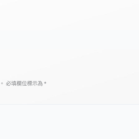
。
必填欄位標示為
*