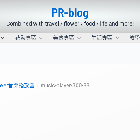
PR-blog
Combined with travel / flower / food / life and more!
花海專區
美食專區
生活專區
教
 Player音樂播放器
music-player-300-88