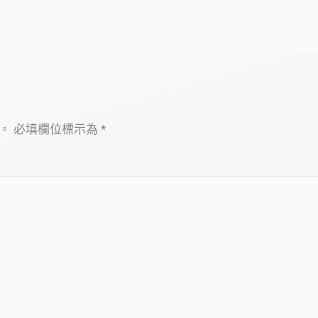
。
必填欄位標示為
*