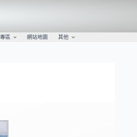
學專區
網站地圖
其他