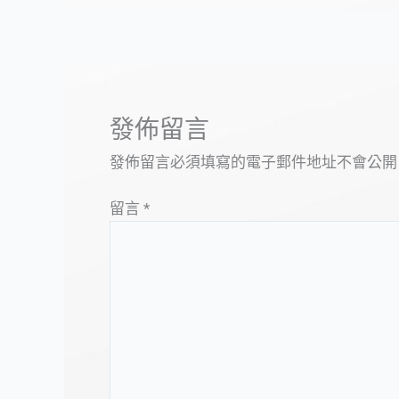
發佈留言
發佈留言必須填寫的電子郵件地址不會公開
留言
*