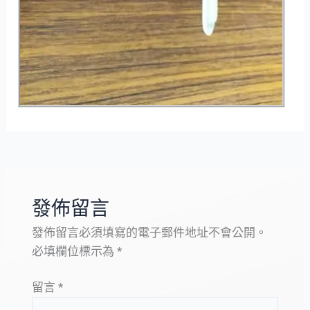
發佈留言
發佈留言必須填寫的電子郵件地址不會公開。
必填欄位標示為
*
留言
*