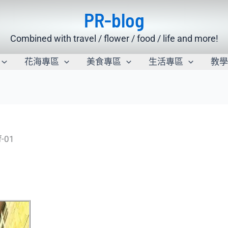
PR-blog
Combined with travel / flower / food / life and more!
花海專區
美食專區
生活專區
教
f-01