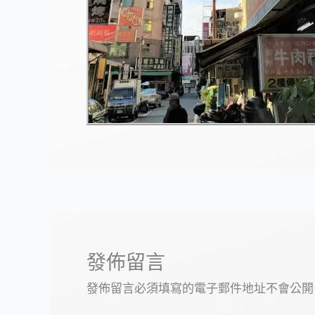
發佈留言
發佈留言必須填寫的電子郵件地址不會公開