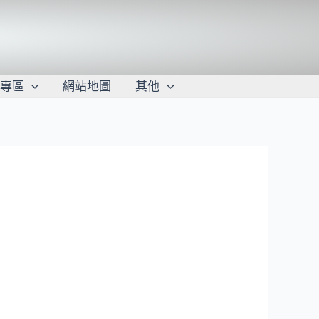
學專區
網站地圖
其他