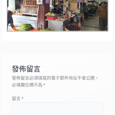
發佈留言
發佈留言必須填寫的電子郵件地址不會公開。
必填欄位標示為
*
留言
*