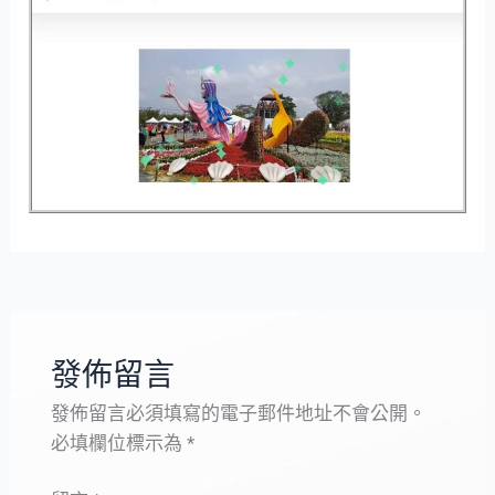
發佈留言
發佈留言必須填寫的電子郵件地址不會公開。
必填欄位標示為
*