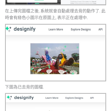
在上傳完圖檔之後, 系統就會自動處理去背的動作了. 此
時會有綠色小圖示在原圖上, 表示正在處理中.
下圖為已去背的圖檔.