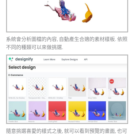
系統會分析圖檔的內容, 自動產生合適的素材樣板. 依照
不同的種類可以來做挑選.
隨意挑選喜愛的樣式之後, 就可以看到預覽的畫面, 也可