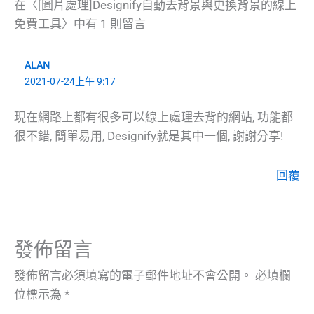
在〈[圖片處理]Designify自動去背景與更換背景的線上
免費工具〉中有 1 則留言
ALAN
2021-07-24上午 9:17
現在網路上都有很多可以線上處理去背的網站, 功能都
很不錯, 簡單易用, Designify就是其中一個, 謝謝分享!
回覆
發佈留言
發佈留言必須填寫的電子郵件地址不會公開。
必填欄
位標示為
*