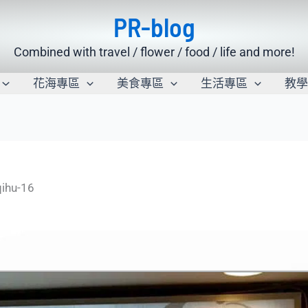
PR-blog
Combined with travel / flower / food / life and more!
花海專區
美食專區
生活專區
教
qihu-16