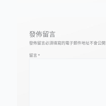
發佈留言
發佈留言必須填寫的電子郵件地址不會公開
留言
*