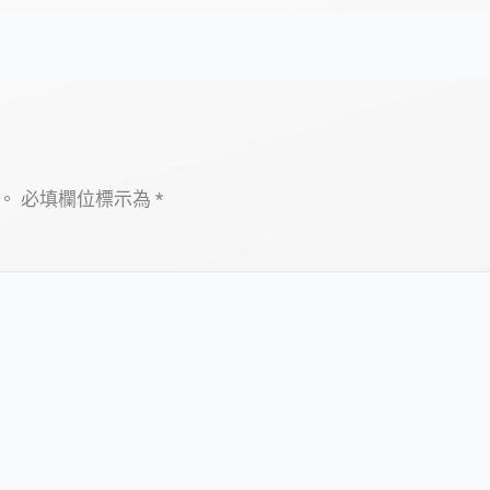
。
必填欄位標示為
*