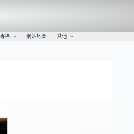
學專區
網站地圖
其他