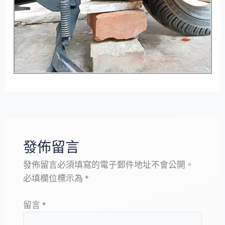
發佈留言
發佈留言必須填寫的電子郵件地址不會公開。
必填欄位標示為
*
留言
*