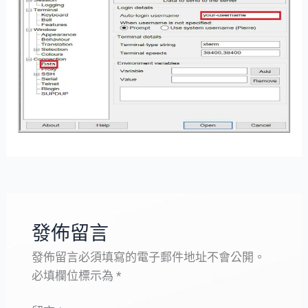
發佈留言
發佈留言必須填寫的電子郵件地址不會公開。
必填欄位標示為
*